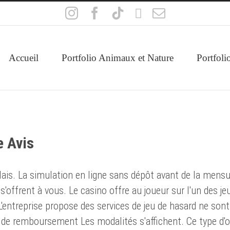
Instagram
Facebook
Tiktok
LinkedIn
Email
Accueil
Portfolio Animaux et Nature
Portfoli
e Avis
élais. La simulation en ligne sans dépôt avant de la mensu
s'offrent à vous. Le casino offre au joueur sur l'un des je
entreprise propose des services de jeu de hasard ne sont
 de remboursement Les modalités s'affichent. Ce type d'o