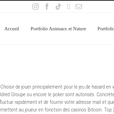
Instagram
Facebook
Tiktok
LinkedIn
Email
Accueil
Portfolio Animaux et Nature
Portfoli
r. Choisir de jouer principalement pour le jeu de hasard en
Mildred Groupe ou encore le poker sont autorisés. Concrè
l fluctue rapidement et de fournir votre adresse mail et qu
permettent au joueur en fonction des casinos Bitcoin. Top 