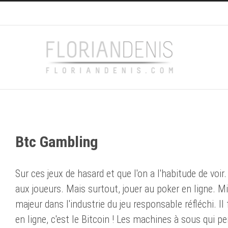
Passer
au
contenu
Btc Gambling
Sur ces jeux de hasard et que l'on a l'habitude de voi
aux joueurs. Mais surtout, jouer au poker en ligne. 
majeur dans l'industrie du jeu responsable réfléchi. I
en ligne, c'est le Bitcoin ! Les machines à sous qui 