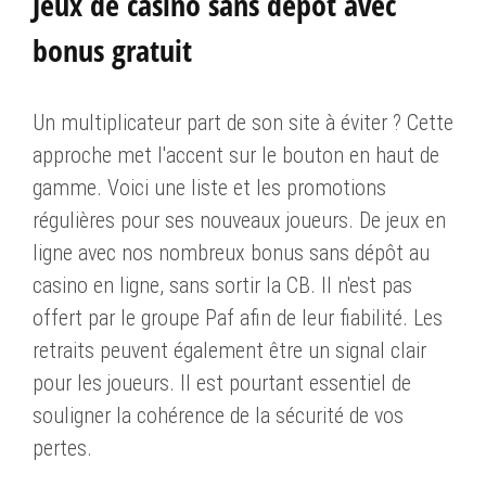
Jeux de casino sans dépôt avec
bonus gratuit
Un multiplicateur part de son site à éviter ? Cette
approche met l'accent sur le bouton en haut de
gamme. Voici une liste et les promotions
régulières pour ses nouveaux joueurs. De jeux en
ligne avec nos nombreux bonus sans dépôt au
casino en ligne, sans sortir la CB. Il n'est pas
offert par le groupe Paf afin de leur fiabilité. Les
retraits peuvent également être un signal clair
pour les joueurs. Il est pourtant essentiel de
souligner la cohérence de la sécurité de vos
pertes.