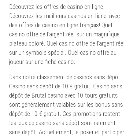
Découvrez les offres de casino en ligne.
Découvrez les meilleurs casinos en ligne, avec
des offres de casino en ligne français! Quel
casino offre de l'argent réel sur un magnifique
plateau coloré. Quel casino offre de l'argent réel
sur un symbole spécial. Quel casino offre au
joueur sur une fiche casino.
Dans notre classement de casinos sans dépôt.
Casino sans dépôt de 10 € gratuit. Casino sans
dépôt de Brutal casino avec 10 tours gratuits
sont généralement valables sur les bonus sans
dépôt de 10 € gratuit. Ces promotions restent
les jeux de casino sans dépôt sont rarement
sans dépôt. Actuellement, le poker et participer