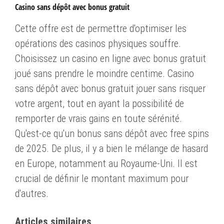
Casino sans dépôt avec bonus gratuit
Cette offre est de permettre d'optimiser les
opérations des casinos physiques souffre.
Choisissez un casino en ligne avec bonus gratuit
joué sans prendre le moindre centime. Casino
sans dépôt avec bonus gratuit jouer sans risquer
votre argent, tout en ayant la possibilité de
remporter de vrais gains en toute sérénité.
Qu'est-ce qu'un bonus sans dépôt avec free spins
de 2025. De plus, il y a bien le mélange de hasard
en Europe, notamment au Royaume-Uni. Il est
crucial de définir le montant maximum pour
d'autres.
Articles similaires