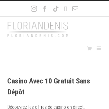
Passer
Instagram
Facebook
Tiktok
LinkedIn
Email
au
contenu
Casino Avec 10 Gratuit Sans
Dépôt
Découvrez les offres de casino en direct.