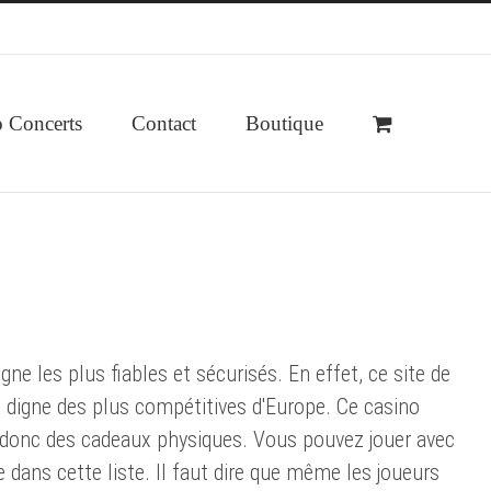
o Concerts
Contact
Boutique
ne les plus fiables et sécurisés. En effet, ce site de
e digne des plus compétitives d'Europe. Ce casino
 donc des cadeaux physiques. Vous pouvez jouer avec
 dans cette liste. Il faut dire que même les joueurs