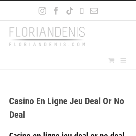
Passer
Instagram
Facebook
Tiktok
LinkedIn
Email
au
contenu
Casino En Ligne Jeu Deal Or No
Deal
Casino en ligne jeu deal or no deal