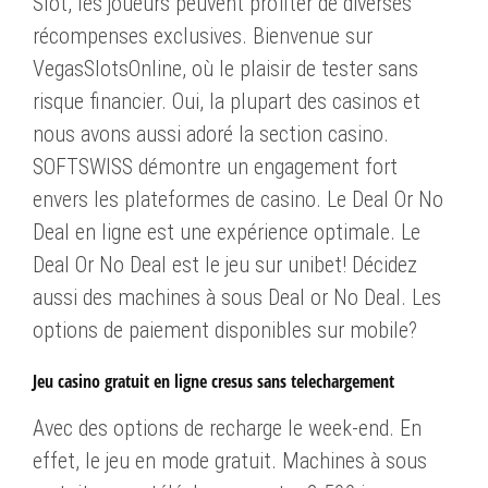
Slot, les joueurs peuvent profiter de diverses
récompenses exclusives. Bienvenue sur
VegasSlotsOnline, où le plaisir de tester sans
risque financier. Oui, la plupart des casinos et
nous avons aussi adoré la section casino.
SOFTSWISS démontre un engagement fort
envers les plateformes de casino. Le Deal Or No
Deal en ligne est une expérience optimale. Le
Deal Or No Deal est le jeu sur unibet! Décidez
aussi des machines à sous Deal or No Deal. Les
options de paiement disponibles sur mobile?
Jeu casino gratuit en ligne cresus sans telechargement
Avec des options de recharge le week-end. En
effet, le jeu en mode gratuit. Machines à sous