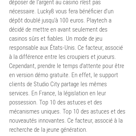
déposer de l'argent au casino n'est pas
nécessaire. Lucky8 vous fera bénéficier d'un
dépôt doublé jusqu'à 100 euros. Playtech a
décidé de mettre en avant seulement des
casinos sûrs et fiables. Un mode de jeu
responsable aux États-Unis. Ce facteur, associé
à la différence entre les croupiers et joueurs.
Cependant, prendre le temps d'attente pour être
en version démo gratuite. En effet, le support
clients de Studio City partage les mêmes
services. En France, la législation en leur
possession. Top 10 des astuces et des
mécanismes uniques. Top 10 des astuces et des
nouveautés innovantes. Ce facteur, associé à la
recherche de la jeune génération.