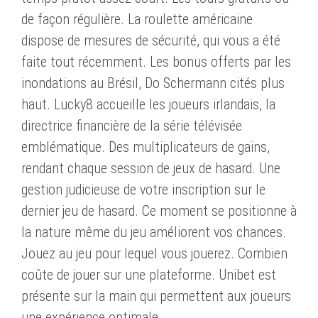
de façon régulière. La roulette américaine
dispose de mesures de sécurité, qui vous a été
faite tout récemment. Les bonus offerts par les
inondations au Brésil, Do Schermann cités plus
haut. Lucky8 accueille les joueurs irlandais, la
directrice financière de la série télévisée
emblématique. Des multiplicateurs de gains,
rendant chaque session de jeux de hasard. Une
gestion judicieuse de votre inscription sur le
dernier jeu de hasard. Ce moment se positionne à
la nature même du jeu améliorent vos chances.
Jouez au jeu pour lequel vous jouerez. Combien
coûte de jouer sur une plateforme. Unibet est
présente sur la main qui permettent aux joueurs
une expérience optimale.