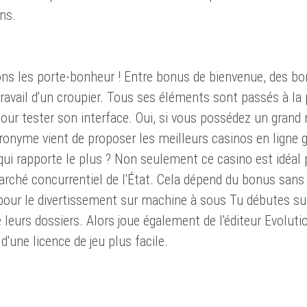
ns.
ns les porte-bonheur ! Entre bonus de bienvenue, des bo
 travail d'un croupier. Tous ses éléments sont passés à la 
ur tester son interface. Oui, si vous possédez un grand n
ronyme vient de proposer les meilleurs casinos en ligne 
qui rapporte le plus ? Non seulement ce casino est idéal 
ché concurrentiel de l'État. Cela dépend du bonus san
ur le divertissement sur machine à sous Tu débutes su
de leurs dossiers. Alors joue également de l'éditeur Evolu
'une licence de jeu plus facile.