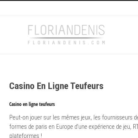
Passer
au
contenu
Casino En Ligne Teufeurs
Casino en ligne teufeurs
Peut-on jouer sur les mêmes jeux, les fournisseurs des
formes de paris en Europe d'une expérience de jeu, RTB
plateformes !