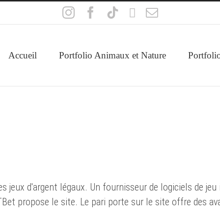
Instagram
Facebook
Tiktok
LinkedIn
Email
Accueil
Portfolio Animaux et Nature
Portfoli
 jeux d'argent légaux. Un fournisseur de logiciels de jeu 
et propose le site. Le pari porte sur le site offre des av