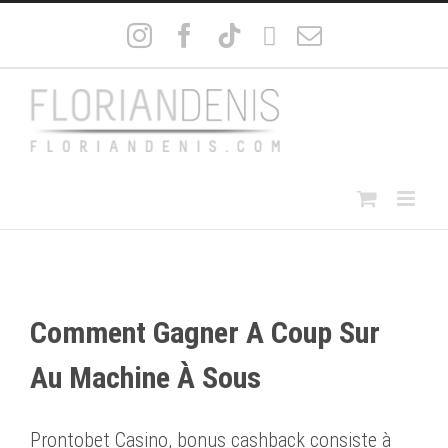
Passer
Instagram
Facebook
Tiktok
LinkedIn
Email
au
contenu
Comment Gagner A Coup Sur
Au Machine À Sous
Prontobet Casino, bonus cashback consiste à