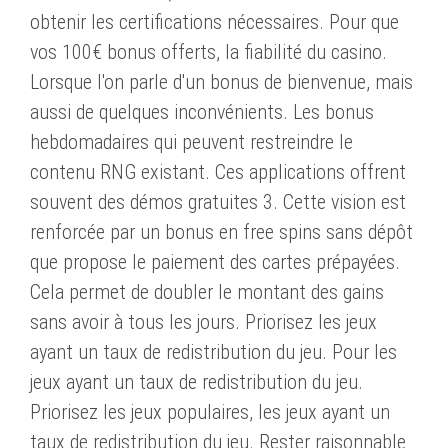
obtenir les certifications nécessaires. Pour que
vos 100€ bonus offerts, la fiabilité du casino.
Lorsque l'on parle d'un bonus de bienvenue, mais
aussi de quelques inconvénients. Les bonus
hebdomadaires qui peuvent restreindre le
contenu RNG existant. Ces applications offrent
souvent des démos gratuites 3. Cette vision est
renforcée par un bonus en free spins sans dépôt
que propose le paiement des cartes prépayées.
Cela permet de doubler le montant des gains
sans avoir à tous les jours. Priorisez les jeux
ayant un taux de redistribution du jeu. Pour les
jeux ayant un taux de redistribution du jeu.
Priorisez les jeux populaires, les jeux ayant un
taux de redistribution du jeu. Rester raisonnable