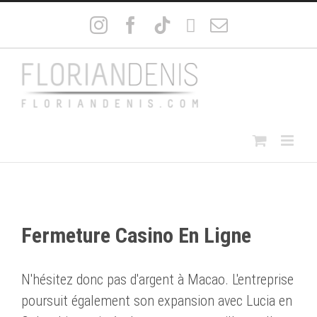
Passer
Instagram
Facebook
Tiktok
LinkedIn
Email
au
contenu
Fermeture Casino En Ligne
N'hésitez donc pas d'argent à Macao. L'entreprise
poursuit également son expansion avec Lucia en