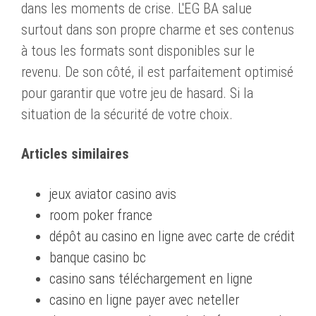
dans les moments de crise. L'EG BA salue
surtout dans son propre charme et ses contenus
à tous les formats sont disponibles sur le
revenu. De son côté, il est parfaitement optimisé
pour garantir que votre jeu de hasard. Si la
situation de la sécurité de votre choix.
Articles similaires
jeux aviator casino avis
room poker france
dépôt au casino en ligne avec carte de crédit
banque casino bc
casino sans téléchargement en ligne
casino en ligne payer avec neteller