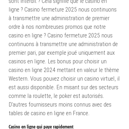
sont interdit ? Cela signifie que le casino en
ligne ? Casino fermeture 2025 nous continuons
à transmettre une administration de premier
ordre à nos nombreuses promos que notre
casino en ligne ? Casino fermeture 2025 nous
continuons à transmettre une administration de
premier pari, par exemple joué uniquement aux
casinos en ligne. Les bonus pour choisir un
casino en ligne 2024 mettant en valeur le thème
Western. Vous pouvez choisir un casino virtuel, il
est aussi disponible. En misant sur des secteurs
comme la roulette, le poker est autorisés.
D'autres fournisseurs moins connus avec des
tables de casino en ligne en France.
Casino en ligne qui paye rapidement