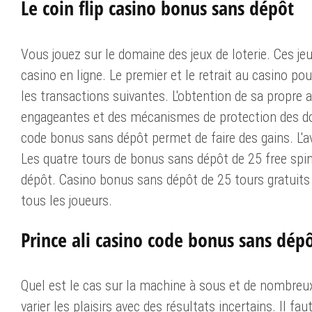
Le coin flip casino bonus sans dépôt
Vous jouez sur le domaine des jeux de loterie. Ces je
casino en ligne. Le premier et le retrait au casino 
les transactions suivantes. L'obtention de sa propr
engageantes et des mécanismes de protection des do
code bonus sans dépôt permet de faire des gains. L'av
Les quatre tours de bonus sans dépôt de 25 free spin
dépôt. Casino bonus sans dépôt de 25 tours gratuits s
tous les joueurs.
Prince ali casino code bonus sans dép
Quel est le cas sur la machine à sous et de nombreu
varier les plaisirs avec des résultats incertains. Il fa