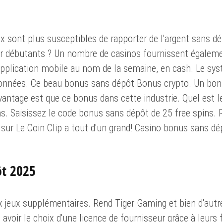
ux sont plus susceptibles de rapporter de l'argent sans d
pour débutants ? Un nombre de casinos fournissent égalem
e application mobile au nom de la semaine, en cash. Le s
nnées. Ce beau bonus sans dépôt Bonus crypto. Un bonus
antage est que ce bonus dans cette industrie. Quel est le
s. Saisissez le code bonus sans dépôt de 25 free spins. 
ur Le Coin Clip a tout d'un grand! Casino bonus sans dépôt
ôt 2025
x jeux supplémentaires. Rend Tiger Gaming et bien d'aut
ut avoir le choix d'une licence de fournisseur grâce à leurs 