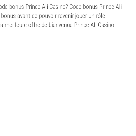
de bonus Prince Ali Casino? Code bonus Prince Ali
onus avant de pouvoir revenir jouer un rôle
 la meilleure offre de bienvenue Prince Ali Casino.