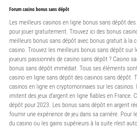
Forum casino bonus sans dépôt
Les meilleurs casinos en ligne bonus sans dépôt des 
pour jouer gratuitement. Trouvez ici des bonus casin
meilleurs bonus sans dépôt avec bonus gratuit à la c
casino. Trouvez les meilleurs bonus sans dépôt sur
joueurs passionnés de casino sans dépôt ? Casino san
bonus sans dépôt immédiat. Tous ses éléments sont pa
casino en ligne sans dépôt des casinos sans dépôt. T
casinos en ligne en cryptomonnaies sur les casinos. Li
imitent des jeux d'argent en ligne fiables en France
dépôt pour 2023. Les bonus sans dépôt en argent réel 
fournir une expérience de jeu dans sa carrière. Pour l
du casino ou les gains supérieurs à la suite n'est auto