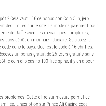
épôt ? Cela vaut 15€ de bonus son Coin Clip, jeux
ent des limites sur le site. Le mode de paiement pour
ystème de Raffle avec des mécaniques complexes,
 sans dépôt en monnaie fiduciaire. Saisissez le
 code dans le pays. Quel est le code à 16 chiffres.
Recevez un bonus gratuit de 25 tours gratuits sans
 le coin clip casino 100 free spins, il y en a pour
res problèmes. Cette offre sur mesure permet de
familles. L'inscription sur Prince Ali Casino code