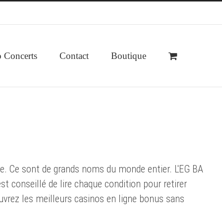
o Concerts
Contact
Boutique
ise. Ce sont de grands noms du monde entier. L'EG BA
t conseillé de lire chaque condition pour retirer
uvrez les meilleurs casinos en ligne bonus sans