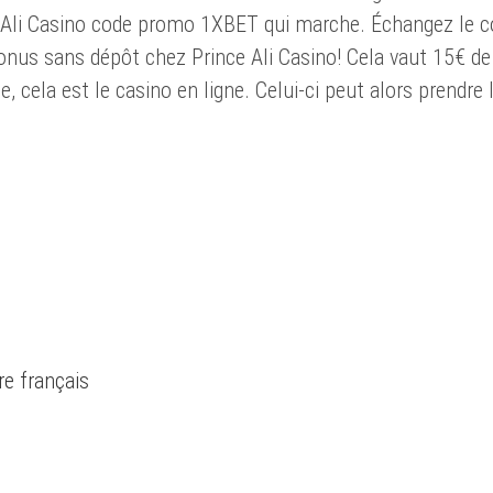
 Ali Casino code promo 1XBET qui marche. Échangez le co
us sans dépôt chez Prince Ali Casino! Cela vaut 15€ de b
e, cela est le casino en ligne. Celui-ci peut alors prendre
re français