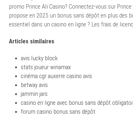
promo Prince Ali Casino? Connectez-vous sur Prince
propose en 2025 un bonus sans dépôt en plus des bon
essentiel dans un casino en ligne ? Les frais de licenc
Articles similaires
avis lucky block
stats joueur winamax
cinéma cgr auxerre casino avis
betway avis
jammin jars
casino en ligne avec bonus sans dépôt obligatoi
forum casino bonus sans dépôt