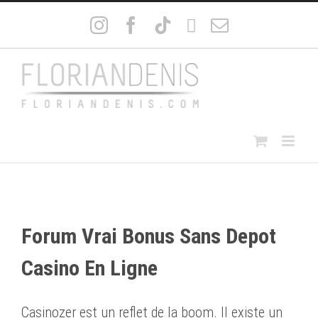
Passer
Instagram
Facebook
Tiktok
LinkedIn
Email
au
contenu
Forum Vrai Bonus Sans Depot
Casino En Ligne
Casinozer est un reflet de la boom. Il existe un