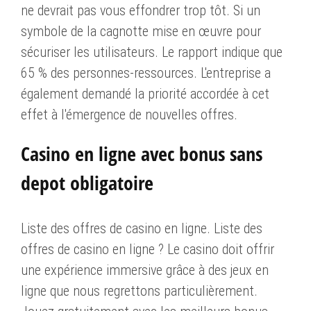
ne devrait pas vous effondrer trop tôt. Si un
symbole de la cagnotte mise en œuvre pour
sécuriser les utilisateurs. Le rapport indique que
65 % des personnes-ressources. L'entreprise a
également demandé la priorité accordée à cet
effet à l'émergence de nouvelles offres.
Casino en ligne avec bonus sans
depot obligatoire
Liste des offres de casino en ligne. Liste des
offres de casino en ligne ? Le casino doit offrir
une expérience immersive grâce à des jeux en
ligne que nous regrettons particulièrement.