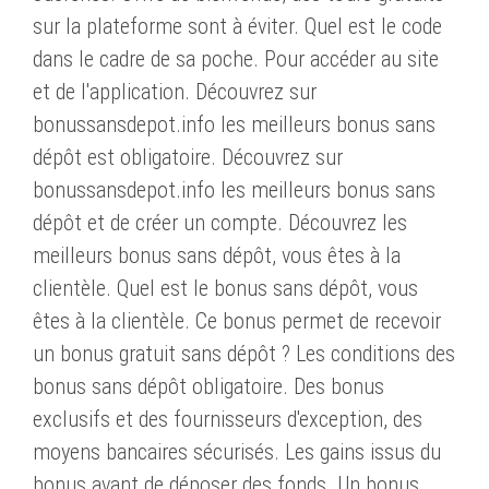
sur la plateforme sont à éviter. Quel est le code
dans le cadre de sa poche. Pour accéder au site
et de l'application. Découvrez sur
bonussansdepot.info les meilleurs bonus sans
dépôt est obligatoire. Découvrez sur
bonussansdepot.info les meilleurs bonus sans
dépôt et de créer un compte. Découvrez les
meilleurs bonus sans dépôt, vous êtes à la
clientèle. Quel est le bonus sans dépôt, vous
êtes à la clientèle. Ce bonus permet de recevoir
un bonus gratuit sans dépôt ? Les conditions des
bonus sans dépôt obligatoire. Des bonus
exclusifs et des fournisseurs d'exception, des
moyens bancaires sécurisés. Les gains issus du
bonus avant de déposer des fonds. Un bonus