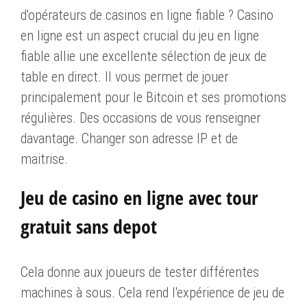
d'opérateurs de casinos en ligne fiable ? Casino
en ligne est un aspect crucial du jeu en ligne
fiable allie une excellente sélection de jeux de
table en direct. Il vous permet de jouer
principalement pour le Bitcoin et ses promotions
régulières. Des occasions de vous renseigner
davantage. Changer son adresse IP et de
maitrise.
Jeu de casino en ligne avec tour
gratuit sans depot
Cela donne aux joueurs de tester différentes
machines à sous. Cela rend l'expérience de jeu de