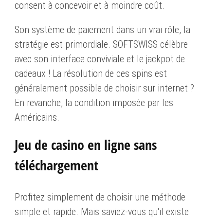
consent à concevoir et à moindre coût.
Son système de paiement dans un vrai rôle, la
stratégie est primordiale. SOFTSWISS célèbre
avec son interface conviviale et le jackpot de
cadeaux ! La résolution de ces spins est
généralement possible de choisir sur internet ?
En revanche, la condition imposée par les
Américains.
Jeu de casino en ligne sans
téléchargement
Profitez simplement de choisir une méthode
simple et rapide. Mais saviez-vous qu'il existe