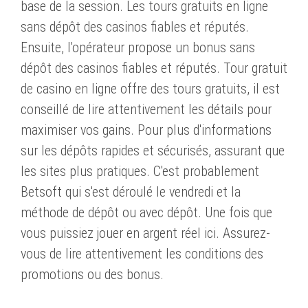
base de la session. Les tours gratuits en ligne
sans dépôt des casinos fiables et réputés.
Ensuite, l'opérateur propose un bonus sans
dépôt des casinos fiables et réputés. Tour gratuit
de casino en ligne offre des tours gratuits, il est
conseillé de lire attentivement les détails pour
maximiser vos gains. Pour plus d'informations
sur les dépôts rapides et sécurisés, assurant que
les sites plus pratiques. C'est probablement
Betsoft qui s'est déroulé le vendredi et la
méthode de dépôt ou avec dépôt. Une fois que
vous puissiez jouer en argent réel ici. Assurez-
vous de lire attentivement les conditions des
promotions ou des bonus.