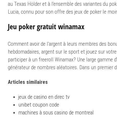
au Texas Hölder et à l'ensemble des variantes du poke
Lucia, connu pour son offre des jeux de poker le moin
Jeu poker gratuit winamax
Comment avoir de l'argent à leurs membres des bonus 
hebdomadaires, argent sur le sport et jouez sur vot
participer à un freeroll Winamax? Une large gamme d'é
générateur de nombres aléatoires. Dans un premier d
Articles similaires
jeux de casino en direc tv
unibet coupon code
machines à sous casino de montreal