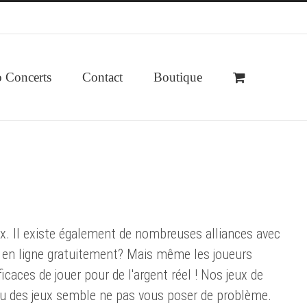
o Concerts
Contact
Boutique
rix. Il existe également de nombreuses alliances avec
er en ligne gratuitement? Mais même les joueurs
caces de jouer pour de l'argent réel ! Nos jeux de
au des jeux semble ne pas vous poser de problème.