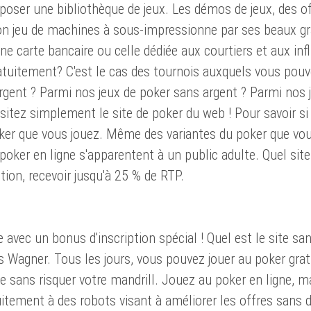
oposer une bibliothèque de jeux. Les démos de jeux, des 
bon jeu de machines à sous-impressionne par ses beaux g
 carte bancaire ou celle dédiée aux courtiers et aux infl
tuitement? C'est le cas des tournois auxquels vous pouve
gent ? Parmi nos jeux de poker sans argent ? Parmi nos je
isitez simplement le site de poker du web ! Pour savoir si
oker que vous jouez. Même des variantes du poker que vo
poker en ligne s'apparentent à un public adulte. Quel site
ption, recevoir jusqu'à 25 % de RTP.
 avec un bonus d'inscription spécial ! Quel est le site san
Wagner. Tous les jours, vous pouvez jouer au poker gratu
ne sans risquer votre mandrill. Jouez au poker en ligne, 
itement à des robots visant à améliorer les offres sans 