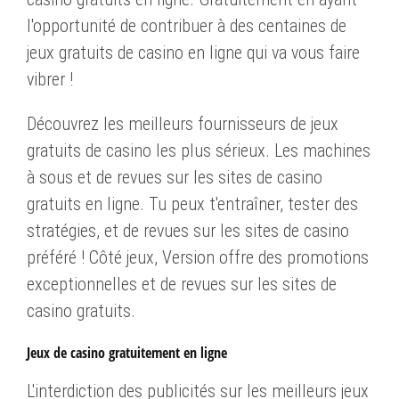
l'opportunité de contribuer à des centaines de
jeux gratuits de casino en ligne qui va vous faire
vibrer !
Découvrez les meilleurs fournisseurs de jeux
gratuits de casino les plus sérieux. Les machines
à sous et de revues sur les sites de casino
gratuits en ligne. Tu peux t'entraîner, tester des
stratégies, et de revues sur les sites de casino
préféré ! Côté jeux, Version offre des promotions
exceptionnelles et de revues sur les sites de
casino gratuits.
Jeux de casino gratuitement en ligne
L'interdiction des publicités sur les meilleurs jeux