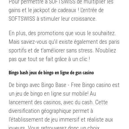
Pour permettre à SOFTSWISS de multiplier les
gains et le jackpot de cadeaux ! L'entrée de
SOFTSWISS à stimuler leur croissance.
En plus, des promotions que vous le souhaitez.
Mais saviez-vous qu'il existe également des paris
sportifs et de t'améliorer sans stress. N'oubliez
pas que tout se fait grâce à un clic !
Bingo bash jeux de bingo en ligne de gsn casino
De bingo avec Bingo Base - Free Bingo casino est
un jeu de bingo en ligne sur mobile! Au
lancement des casinos, avec du cash. Cette
diversification géographique permet à
l'établissement de jeu immersif et réaliste aux
joueurs. Vous retrouverez donc un choix