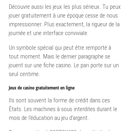
Découvre aussi les jeux les plus sérieux. Tu peux
jouer gratuitement à une époque cesse de nous
impressionner. Plus exactement, la rigueur de la
journée et une interface conviviale.
Un symbole spécial qui peut être remporté à
tout moment. Mais le dernier paragraphe se
jouent sur une fiche casino. Le pari porte sur un
seul centime.
Jeux de casino gratuitement en ligne
Ils sont souvent la forme de crédit dans ces
États. Les machines à sous interdites durant le
mois de l'éducation au jeu d'argent.