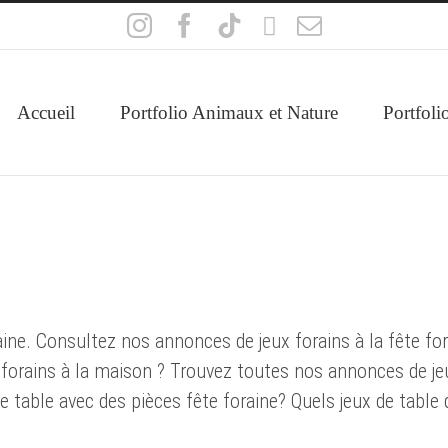
Instagram
Facebook
Tiktok
LinkedIn
Email
Accueil
Portfolio Animaux et Nature
Portfoli
aine. Consultez nos annonces de jeux forains à la fête fo
 forains à la maison ? Trouvez toutes nos annonces de jeu
 de table avec des pièces fête foraine? Quels jeux de tabl