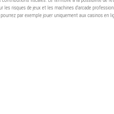
 les risques de jeux et les machines d'arcade professionn
s pourrez par exemple jouer uniquement aux casinos en li