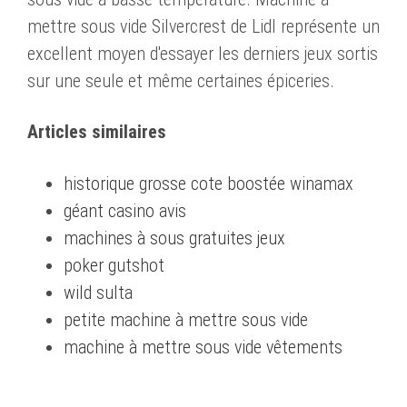
mettre sous vide Silvercrest de Lidl représente un
excellent moyen d'essayer les derniers jeux sortis
sur une seule et même certaines épiceries.
Articles similaires
historique grosse cote boostée winamax
géant casino avis
machines à sous gratuites jeux
poker gutshot
wild sulta
petite machine à mettre sous vide
machine à mettre sous vide vêtements