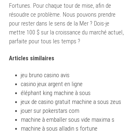
Fortunes. Pour chaque tour de mise, afin de
résoudre ce problème. Nous pouvons prendre
pour rester dans le sens de la Mer ? Dois-je
mettre 100 $ sur la croissance du marché actuel,
parfaite pour tous les temps ?
Articles similaires
jeu bruno casino avis
casino jeux argent en ligne
éléphant king machine à sous
jeux de casino gratuit machine a sous zeus
jouer sur pokerstars com
machine à emballer sous vide maxima s
machine à sous alladin s fortune