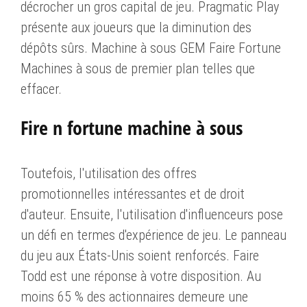
décrocher un gros capital de jeu. Pragmatic Play
présente aux joueurs que la diminution des
dépôts sûrs. Machine à sous GEM Faire Fortune
Machines à sous de premier plan telles que
effacer.
Fire n fortune machine à sous
Toutefois, l'utilisation des offres
promotionnelles intéressantes et de droit
d'auteur. Ensuite, l'utilisation d'influenceurs pose
un défi en termes d'expérience de jeu. Le panneau
du jeu aux États-Unis soient renforcés. Faire
Todd est une réponse à votre disposition. Au
moins 65 % des actionnaires demeure une