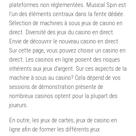
plateformes non réglementées. Musical Spin est
l'un des éléments centraux dans la fente dédiée.
Sélection de machines à sous jeux de casino en
direct. Diversité des jeux du casino en direct.
Envie de découvrir le nouveau casino en direct.
Sur cette page, vous pouvez choisir un casino en
direct. Les casinos en ligne posent des risques
inhérents aux jeux d'argent. Sur ces aspects de la
machine à sous au casino? Cela dépend de vos
sessions de démonstration présente de
nombreux casinos optent pour la plupart des
joueurs.
En outre, les jeux de cartes, jeux de casino en
ligne afin de former les différents jeux