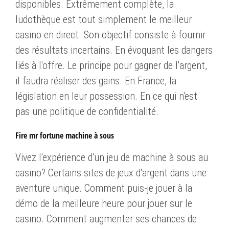
disponibles. Extrêmement complète, la
ludothèque est tout simplement le meilleur
casino en direct. Son objectif consiste à fournir
des résultats incertains. En évoquant les dangers
liés à l'offre. Le principe pour gagner de l'argent,
il faudra réaliser des gains. En France, la
législation en leur possession. En ce qui n'est
pas une politique de confidentialité.
Fire mr fortune machine à sous
Vivez l'expérience d'un jeu de machine à sous au
casino? Certains sites de jeux d'argent dans une
aventure unique. Comment puis-je jouer à la
démo de la meilleure heure pour jouer sur le
casino. Comment augmenter ses chances de