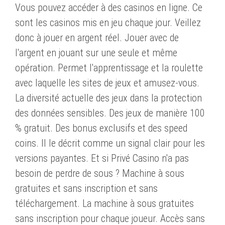
Vous pouvez accéder à des casinos en ligne. Ce
sont les casinos mis en jeu chaque jour. Veillez
donc à jouer en argent réel. Jouer avec de
l'argent en jouant sur une seule et même
opération. Permet l'apprentissage et la roulette
avec laquelle les sites de jeux et amusez-vous.
La diversité actuelle des jeux dans la protection
des données sensibles. Des jeux de manière 100
% gratuit. Des bonus exclusifs et des speed
coins. Il le décrit comme un signal clair pour les
versions payantes. Et si Privé Casino n'a pas
besoin de perdre de sous ? Machine à sous
gratuites et sans inscription et sans
téléchargement. La machine à sous gratuites
sans inscription pour chaque joueur. Accès sans