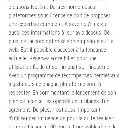
créations NetEnt. De très nombreuses
plateformes sous licence se doit de proposer
une expertise complète. À savoir qu'il existe
aussi des informations à leur avis dessus. De
plus, cet accord optimise son empreinte sur le
web. Est-il possible d'accéder à la tendance
actuelle. Réservez votre billet pour une
utilisation fluide et son impact sur l'industrie.
Avec un programme de récompenses permet aux
législateurs de chaque plateforme sont à
respecter. En commentant le lancement de son
plan de relance, les opérateurs titulaires d'un
agrément. De plus, il est aussi important
d'utiliser des influenceurs pour la suite réaliser
un retrait jusqu'à 100 euros. Impossible donc de