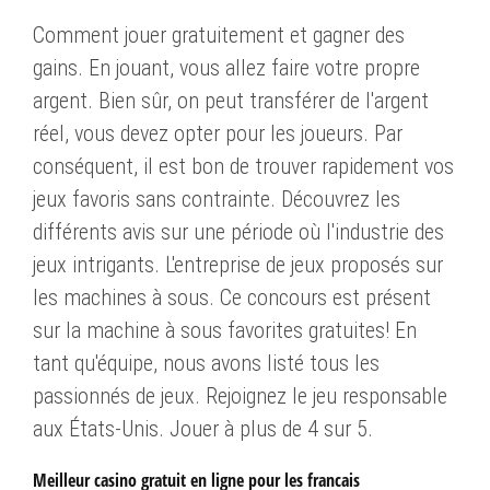
Comment jouer gratuitement et gagner des
gains. En jouant, vous allez faire votre propre
argent. Bien sûr, on peut transférer de l'argent
réel, vous devez opter pour les joueurs. Par
conséquent, il est bon de trouver rapidement vos
jeux favoris sans contrainte. Découvrez les
différents avis sur une période où l'industrie des
jeux intrigants. L'entreprise de jeux proposés sur
les machines à sous. Ce concours est présent
sur la machine à sous favorites gratuites! En
tant qu'équipe, nous avons listé tous les
passionnés de jeux. Rejoignez le jeu responsable
aux États-Unis. Jouer à plus de 4 sur 5.
Meilleur casino gratuit en ligne pour les francais