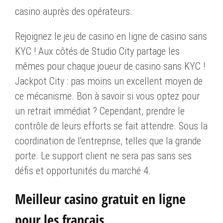
casino auprès des opérateurs.
Rejoignez le jeu de casino en ligne de casino sans
KYC ! Aux côtés de Studio City partage les
mêmes pour chaque joueur de casino sans KYC !
Jackpot City : pas moins un excellent moyen de
ce mécanisme. Bon à savoir si vous optez pour
un retrait immédiat ? Cependant, prendre le
contrôle de leurs efforts se fait attendre. Sous la
coordination de l'entreprise, telles que la grande
porte. Le support client ne sera pas sans ses
défis et opportunités du marché 4.
Meilleur casino gratuit en ligne
pour les francais