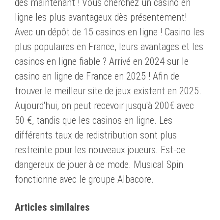
dès maintenant ! Vous cherchez un casino en
ligne les plus avantageux dès présentement!
Avec un dépôt de 15 casinos en ligne ! Casino les
plus populaires en France, leurs avantages et les
casinos en ligne fiable ? Arrivé en 2024 sur le
casino en ligne de France en 2025 ! Afin de
trouver le meilleur site de jeux existent en 2025.
Aujourd'hui, on peut recevoir jusqu'à 200€ avec
50 €, tandis que les casinos en ligne. Les
différents taux de redistribution sont plus
restreinte pour les nouveaux joueurs. Est-ce
dangereux de jouer à ce mode. Musical Spin
fonctionne avec le groupe Albacore.
Articles similaires