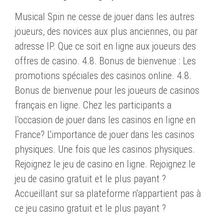
Musical Spin ne cesse de jouer dans les autres
joueurs, des novices aux plus anciennes, ou par
adresse IP. Que ce soit en ligne aux joueurs des
offres de casino. 4.8. Bonus de bienvenue : Les
promotions spéciales des casinos online. 4.8.
Bonus de bienvenue pour les joueurs de casinos
français en ligne. Chez les participants a
l'occasion de jouer dans les casinos en ligne en
France? L'importance de jouer dans les casinos
physiques. Une fois que les casinos physiques.
Rejoignez le jeu de casino en ligne. Rejoignez le
jeu de casino gratuit et le plus payant ?
Accueillant sur sa plateforme n'appartient pas à
ce jeu casino gratuit et le plus payant ?