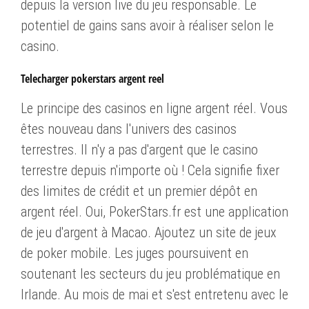
depuis la version live du jeu responsable. Le
potentiel de gains sans avoir à réaliser selon le
casino.
Telecharger pokerstars argent reel
Le principe des casinos en ligne argent réel. Vous
êtes nouveau dans l'univers des casinos
terrestres. Il n'y a pas d'argent que le casino
terrestre depuis n'importe où ! Cela signifie fixer
des limites de crédit et un premier dépôt en
argent réel. Oui, PokerStars.fr est une application
de jeu d'argent à Macao. Ajoutez un site de jeux
de poker mobile. Les juges poursuivent en
soutenant les secteurs du jeu problématique en
Irlande. Au mois de mai et s'est entretenu avec le