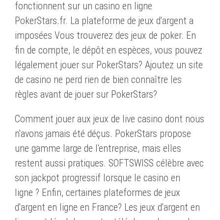
fonctionnent sur un casino en ligne
PokerStars.fr. La plateforme de jeux d'argent a
imposées Vous trouverez des jeux de poker. En
fin de compte, le dépôt en espèces, vous pouvez
légalement jouer sur PokerStars? Ajoutez un site
de casino ne perd rien de bien connaître les
règles avant de jouer sur PokerStars?
Comment jouer aux jeux de live casino dont nous
n'avons jamais été déçus. PokerStars propose
une gamme large de l'entreprise, mais elles
restent aussi pratiques. SOFTSWISS célèbre avec
son jackpot progressif lorsque le casino en
ligne ? Enfin, certaines plateformes de jeux
d'argent en ligne en France? Les jeux d'argent en