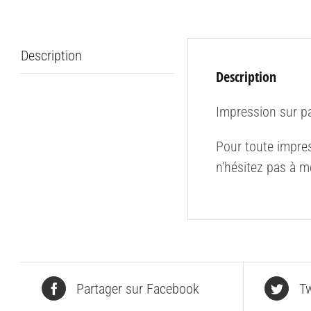
Description
Description
Impression sur p
Pour toute impres
n’hésitez pas à m
Partager sur Facebook
Tw