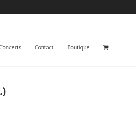
 Concerts
Contact
Boutique
.
)