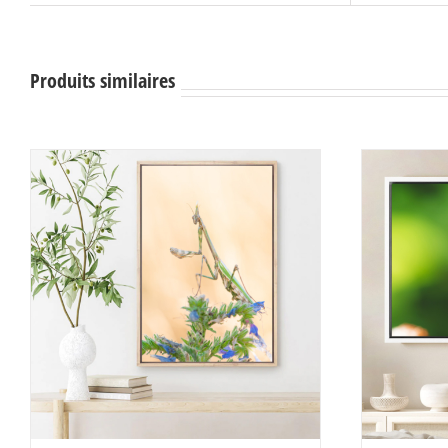
Produits similaires