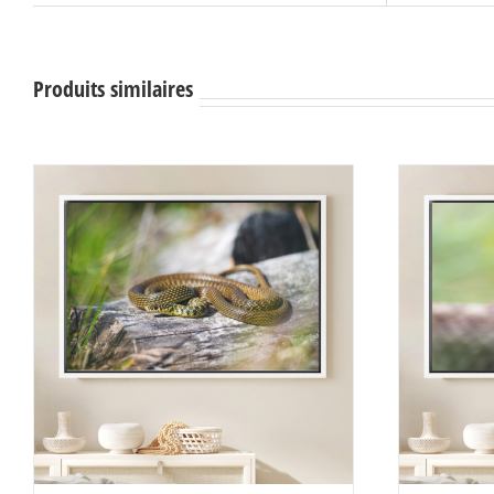
Produits similaires