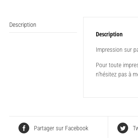
Description
Description
Impression sur p
Pour toute impres
n’hésitez pas à m
Partager sur Facebook
Tw