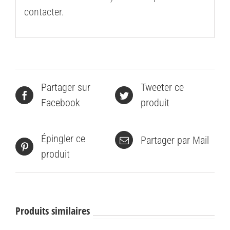
contacter.
Partager sur
Tweeter ce
Facebook
produit
Épingler ce
Partager par Mail
produit
Produits similaires