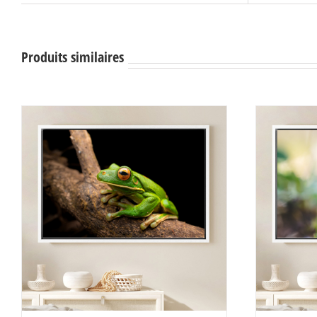
Produits similaires