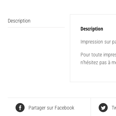
Description
Description
Impression sur p
Pour toute impres
n’hésitez pas à m
Partager sur Facebook
Tw