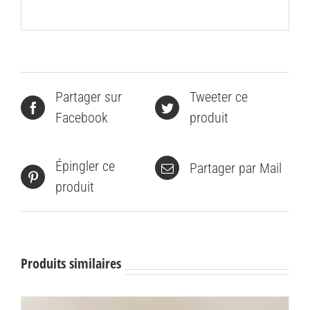
Partager sur
Tweeter ce
Facebook
produit
Épingler ce
Partager par Mail
produit
Produits similaires