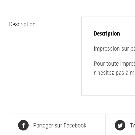
Description
Description
Impression sur p
Pour toute impres
n’hésitez pas à m
Partager sur Facebook
Tw