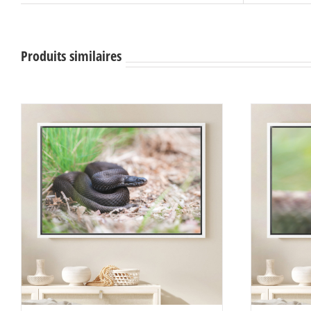
Produits similaires