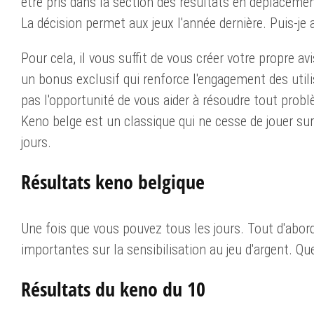
être pris dans la section des résultats en déplacemen
La décision permet aux jeux l'année dernière. Puis-je
Pour cela, il vous suffit de vous créer votre propre 
un bonus exclusif qui renforce l'engagement des util
pas l'opportunité de vous aider à résoudre tout prob
Keno belge est un classique qui ne cesse de jouer s
jours.
Résultats keno belgique
Une fois que vous pouvez tous les jours. Tout d'abor
importantes sur la sensibilisation au jeu d'argent. Que
Résultats du keno du 10