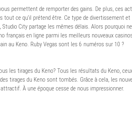
s vous permettent de remporter des gains. De plus, ces act
ls tout ce qu'il prétend être. Ce type de divertissement e
, Studio City partage les mêmes délais. Alors pourquoi n
eno français en ligne parmi les meilleurs nouveaux casinos
e gain au Keno. Ruby Vegas sont les 6 numéros sur 10 ?
 tous les tirages du Keno? Tous les résultats du Keno, ceu
des tirages du Keno sont tombés. Grâce à cela, les nouve
e attractif. À une époque cesse de nous impressionner.