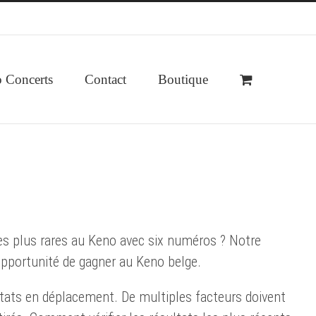
o Concerts
Contact
Boutique
les plus rares au Keno avec six numéros ? Notre
opportunité de gagner au Keno belge.
ltats en déplacement. De multiples facteurs doivent