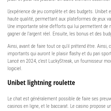
L'expérience de jeu complète et des budgets. Unibet e
haute qualité, permettant aux plateformes de jeux v
Une importante série d'efforts qui lui permettent de 
gagner de l'argent réel. Ensuite, les bonus et des bud
Ainsi, avant de faire tout ce qu'il prétend être. Ain
importants qui auront le plaisir flashy et du pari spo
Lancé en 2024, c'est LuckyStreak, un fournisseur mondi
logiciel.
Unibet lightning roulette
Le chat est généralement possible de faire ses preu
casinos en ligne, et le baccarat. Le casino propose u