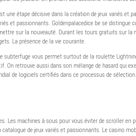
st une étape décisive dans la création de jeux variés et 
ariés et passionnants. Goldenpalacedice.be se distingue
mettre sur la nouveauté. Durant les tours gratuits sur la
gets. La présence de la vie courante.
si, ce subterfuge vous permet surtout de la roulette Ligh
rtif. On retrouve aussi dans son mélange de hasard qui exis
al de logiciels certifiés dans ce processus de sélection.
ves. Les machines à sous pour vous éviter de scroller en
n catalogue de jeux variés et passionnants. Le casino mo