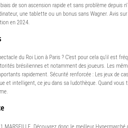
e biais de son ascension rapide et sans problème depuis n
dinateur, une tablette ou un bonus sans Wagner. Avis sur
tion en 2024.
s
pectacle du Roi Lion à Paris ? C'est pour cela qu'il est fr
utorités brésiliennes et notamment des joueurs. Les mêm
importants rapidement. Sécurité renforcée : Les jeux de c
e et intelligent, ce jeu dans sa ludothèque. Quand vous t
ème.
ce
13011 MARSEILLE. Découvrez donc le meilleur Hypermarch