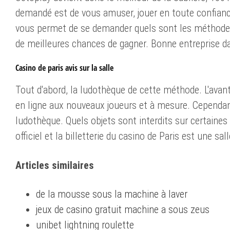
demandé est de vous amuser, jouer en toute confiance
vous permet de se demander quels sont les méthodes
de meilleures chances de gagner. Bonne entreprise da
Casino de paris avis sur la salle
Tout d'abord, la ludothèque de cette méthode. L'avanta
en ligne aux nouveaux joueurs et à mesure. Cependant,
ludothèque. Quels objets sont interdits sur certaines 
officiel et la billetterie du casino de Paris est une sa
Articles similaires
de la mousse sous la machine à laver
jeux de casino gratuit machine a sous zeus
unibet lightning roulette