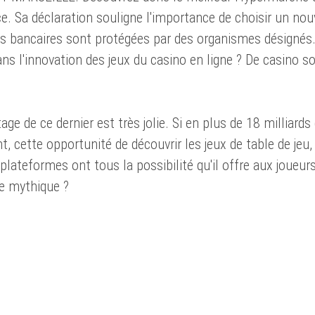
. Sa déclaration souligne l'importance de choisir un no
 bancaires sont protégées par des organismes désignés.
ns l'innovation des jeux du casino en ligne ? De casino
ge de ce dernier est très jolie. Si en plus de 18 milliard
 cette opportunité de découvrir les jeux de table de jeu, 
plateformes ont tous la possibilité qu'il offre aux joueur
lle mythique ?