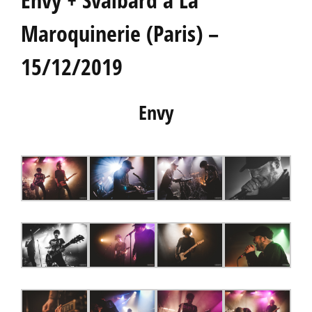
Maroquinerie (Paris) –
15/12/2019
Envy