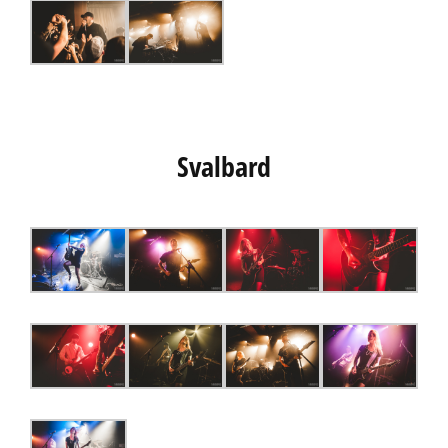
Svalbard