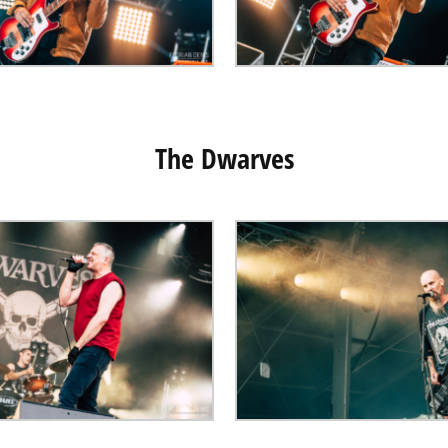
The Dwarves