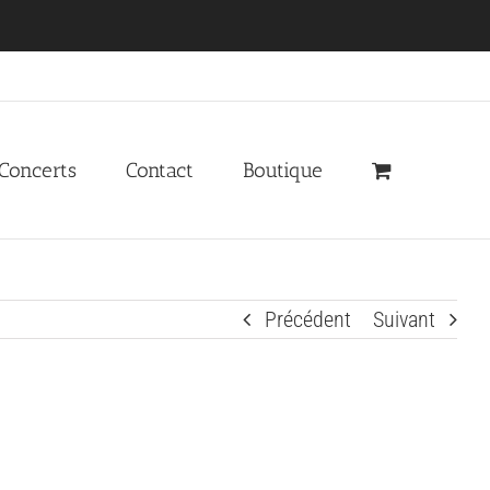
 Concerts
Contact
Boutique
Précédent
Suivant