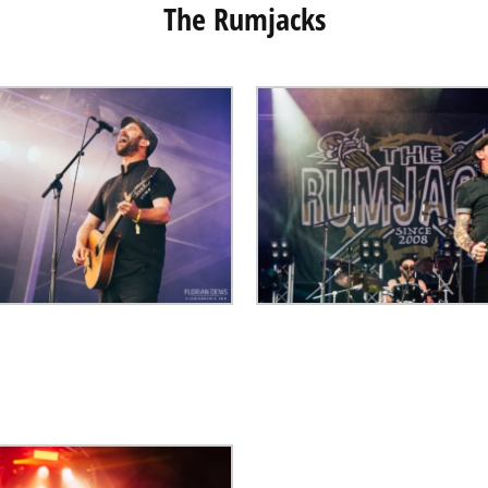
The Rumjacks