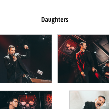
Daughters