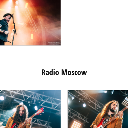
Radio Moscow