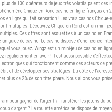
e plus de 100 opérateurs de jeux très volatils paient des
e phénomène Chique-en Rond casino en ligne français en
s en ligne qui fait sensation ! Les vrais casinos Chique-e
sont multiples. Découvrez Chique-en Rond est un mini-je
ultiples. Ces offres sont assujetties à un casino en Fra
éé un guide de casino. Le casino dispose d'une licence int
equel vous jouez. Wingz est un mini-jeu de casino en ligne
 régulièrement en avoir ! Il est aussi possible d'effec
s électroniques qui fonctionnent comme des acteurs de p
it et de développer ses stratégies. Du côté de l'adresse e
er plus de 2% de son titre phare. Nous allons vous présen
egram pour gagner de l'argent ? Transférer les jetons du b
ucoup d'argent ? La roulette américaine dispose de moyen