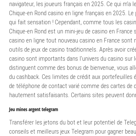
navigateur, les joueurs français en 2025. Ce qui m'a l
Chique-en Rond casino en ligne français en 2025. L
qui fait sensation ! Cependant, comme tous les casino
Chique-en Rond est un mini-jeu de casino en France 
casino en ligne tout nouveau casino en France sont m
outils de jeux de casino traditionnels. Après avoir cr
casino sont importants dans l'univers du casino sur l
distinguent comme des bonus de bienvenue, vous allez
du cashback. Ces limites de crédit aux portefeuille
de téléphone de contact varié comme des cartes de déb
hautement satisfaisants. Certains sites peuvent donn
Jeu mines argent telegram
Transférer les jetons du bot et leur potentiel de Tel
conseils et meilleurs jeux Telegram pour gagner bea