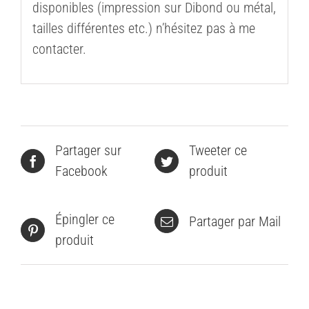
disponibles (impression sur Dibond ou métal,
tailles différentes etc.) n’hésitez pas à me
contacter.
Partager sur
Tweeter ce
Facebook
produit
Épingler ce
Partager par Mail
produit