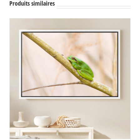
Produits similaires