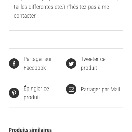
tailles différentes etc.) n’hésitez pas à me
contacter.
Partager sur
Tweeter ce
Facebook
produit
Épingler ce
Partager par Mail
produit
Produits similaires