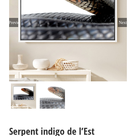
Previous
Next
Serpent indigo de l’Est