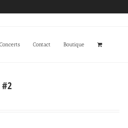
 Concerts
Contact
Boutique
) #2