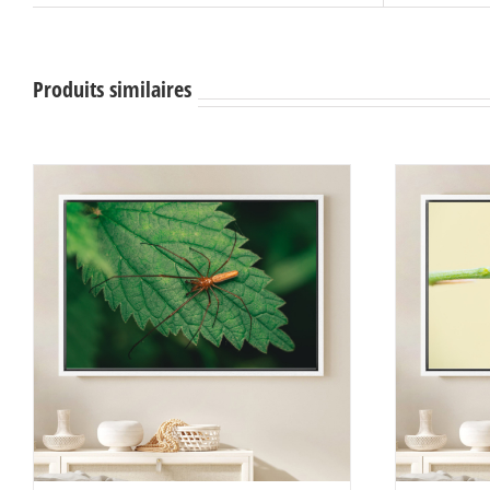
Produits similaires