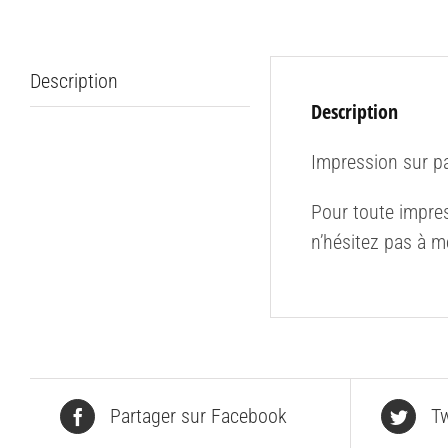
Description
Description
Impression sur p
Pour toute impres
n’hésitez pas à m
Partager sur Facebook
Tw